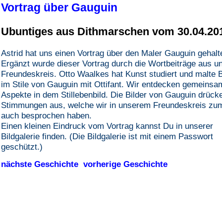
Vortrag über Gauguin
Ubuntiges aus Dithmarschen vom 30.04.20
Astrid hat uns einen Vortrag über den Maler Gauguin gehalt
Ergänzt wurde dieser Vortrag durch die Wortbeiträge aus 
Freundeskreis. Otto Waalkes hat Kunst studiert und malte B
im Stile von Gauguin mit Ottifant. Wir entdecken gemeinsa
Aspekte in dem Stillebenbild. Die Bilder von Gauguin drück
Stimmungen aus, welche wir in unserem Freundeskreis zum
auch besprochen haben.
Einen kleinen Eindruck vom Vortrag kannst Du in unserer
Bildgalerie finden. (Die Bildgalerie ist mit einem Passwort
geschützt.)
nächste Geschichte
vorherige Geschichte